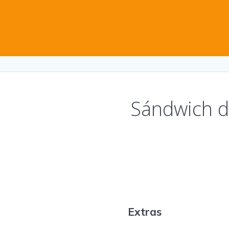
Sándwich d
Extras