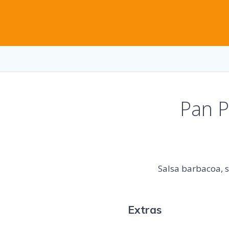
Pan P
Salsa barbacoa, s
Extras